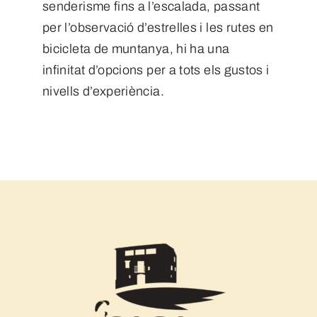
senderisme fins a l’escalada, passant
per l’observació d’estrelles i les rutes en
bicicleta de muntanya, hi ha una
infinitat d’opcions per a tots els gustos i
nivells d’experiència.