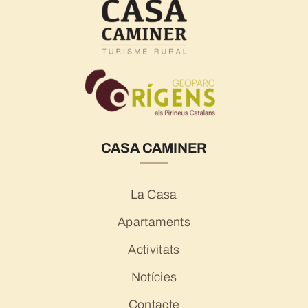
CASA CAMINER
La Casa
Apartaments
Activitats
Notícies
Contacte