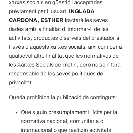
xarxes socials en qüestió i acceptades
prèviament per l’ usuari.
INGLADA
CARDONA, ESTHER
tractarà les seves
dades amb la finalitat d’ informar-li de les
activitats, productes o serveis del prestador a
través d’aquests xarxes socials, així com per a
qualsevol altre finalitat que les normatives de
les Xarxes Socials permetin, però no se’n farà
responsable de les seves polítiques de
privacitat.
Queda prohibida la publicació de continguts:
Que siguin presumptament il·lícits per la
normativa nacional, comunitària o
internacional o que realitzin activitats