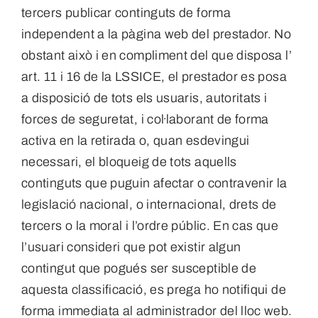
tercers publicar continguts de forma
independent a la pàgina web del prestador. No
obstant això i en compliment del que disposa l’
art. 11 i 16 de la LSSICE, el prestador es posa
a disposició de tots els usuaris, autoritats i
forces de seguretat, i col·laborant de forma
activa en la retirada o, quan esdevingui
necessari, el bloqueig de tots aquells
continguts que puguin afectar o contravenir la
legislació nacional, o internacional, drets de
tercers o la moral i l’ordre públic. En cas que
l’usuari consideri que pot existir algun
contingut que pogués ser susceptible de
aquesta classificació, es prega ho notifiqui de
forma immediata al administrador del lloc web.