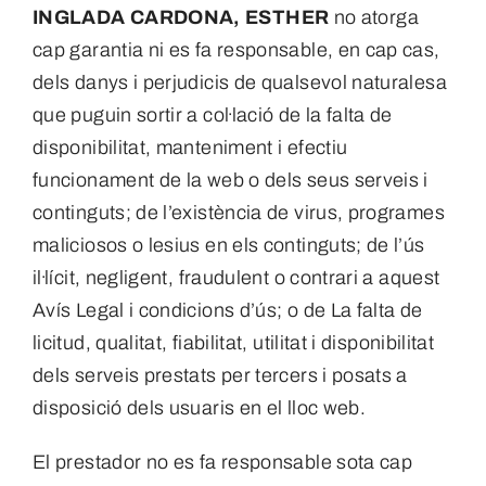
INGLADA CARDONA, ESTHER
no atorga
cap garantia ni es fa responsable, en cap cas,
dels danys i perjudicis de qualsevol naturalesa
que puguin sortir a col·lació de la falta de
disponibilitat, manteniment i efectiu
funcionament de la web o dels seus serveis i
continguts; de l’existència de virus, programes
maliciosos o lesius en els continguts; de l’ús
il·lícit, negligent, fraudulent o contrari a aquest
Avís Legal i condicions d’ús; o de La falta de
licitud, qualitat, fiabilitat, utilitat i disponibilitat
dels serveis prestats per tercers i posats a
disposició dels usuaris en el lloc web.
El prestador no es fa responsable sota cap