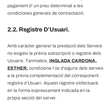
pagament d’ un preu determinat a les
condiciones generals de contractació.
2.2. Registre D’Usuari.
Amb caràcter general la prestació dels Serveis
no exigeix la prèvia subscripció o registre dels
Usuaris. Tanmateix,
INGLADA CARDONA,
ESTHER
.
condiciona l’ús d’alguns dels serveis
a la prèvia complementació del corresponent
registre d’Usuari. Aquest registre s’efectuarà
en la forma expressament indicada en la
pròpia secció del servei.