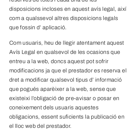
disposicions incloses en aquest avís legal, així
com a qualssevol altres disposicions legals
que fossin d’ aplicació.
Com usuaris, heu de llegir atentament aquest
Avís Legal en qualsevol de les ocasions que
entreu a la web, doncs aquest pot sofrir
modificacions ja que el prestador es reserva el
dret a modificar qualsevol tipus d’ informació
que pogués aparèixer a la web, sense que
existeixi l’obligació de pre-avisar o posar en
coneixement dels usuaris aquestes
obligacions, essent suficients la publicació en
el lloc web del prestador.