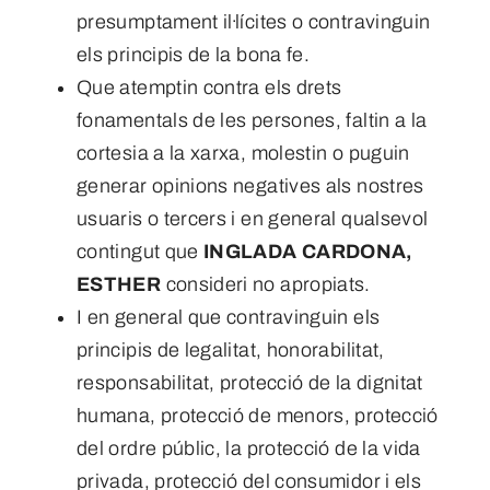
presumptament il·lícites o contravinguin
els principis de la bona fe.
Que atemptin contra els drets
fonamentals de les persones, faltin a la
cortesia a la xarxa, molestin o puguin
generar opinions negatives als nostres
usuaris o tercers i en general qualsevol
contingut que
INGLADA CARDONA,
ESTHER
consideri no apropiats.
I en general que contravinguin els
principis de legalitat, honorabilitat,
responsabilitat, protecció de la dignitat
humana, protecció de menors, protecció
del ordre públic, la protecció de la vida
privada, protecció del consumidor i els