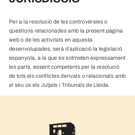
Per a la resolució de les controvèrsies o
qüestions relacionades amb la present pàgina
web o de les activitats en aquesta
desenvolupades, serà d’aplicació la legislació
espanyola, a la que es sotmeten expressament
les parts, essent competents per la resolució
de tots els conflictes derivats o relacionats amb
el seu ús els Jutjats i Tribunals de Lleida.