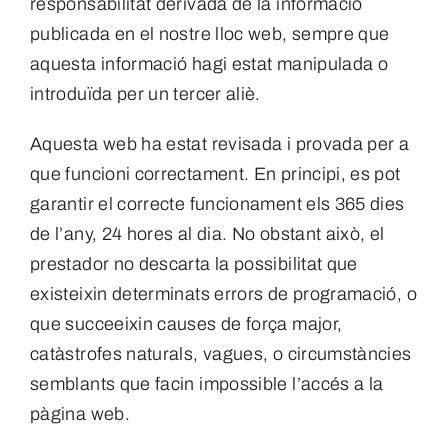
responsabilitat derivada de la informació
publicada en el nostre lloc web, sempre que
aquesta informació hagi estat manipulada o
introduïda per un tercer aliè.
Aquesta web ha estat revisada i provada per a
que funcioni correctament. En principi, es pot
garantir el correcte funcionament els 365 dies
de l’any, 24 hores al dia. No obstant això, el
prestador no descarta la possibilitat que
existeixin determinats errors de programació, o
que succeeixin causes de força major,
catàstrofes naturals, vagues, o circumstàncies
semblants que facin impossible l’accés a la
pàgina web.