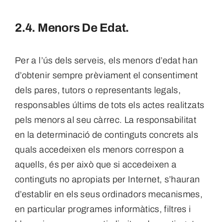
2.4. Menors De Edat.
Per a l’ús dels serveis, els menors d’edat han
d’obtenir sempre prèviament el consentiment
dels pares, tutors o representants legals,
responsables últims de tots els actes realitzats
pels menors al seu càrrec. La responsabilitat
en la determinació de continguts concrets als
quals accedeixen els menors correspon a
aquells, és per això que si accedeixen a
continguts no apropiats per Internet, s’hauran
d’establir en els seus ordinadors mecanismes,
en particular programes informàtics, filtres i