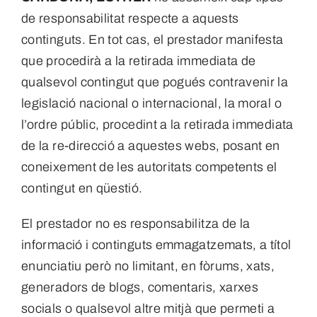
de responsabilitat respecte a aquests
continguts. En tot cas, el prestador manifesta
que procedirà a la retirada immediata de
qualsevol contingut que pogués contravenir la
legislació nacional o internacional, la moral o
l’ordre públic, procedint a la retirada immediata
de la re-direcció a aquestes webs, posant en
coneixement de les autoritats competents el
contingut en qüestió.
El prestador no es responsabilitza de la
informació i continguts emmagatzemats, a títol
enunciatiu però no limitant, en fòrums, xats,
generadors de blogs, comentaris, xarxes
socials o qualsevol altre mitjà que permeti a