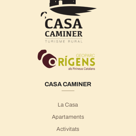
CASA CAMINER
La Casa
Apartaments
Activitats