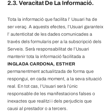
2.3. Veracitat De La Informació.
Tota la informació que facilita l’ Usuari ha de
ser veraç. A aquests efectes, l’Usuari garanteix
l’ autenticitat de les dades comunicades a
través dels formularis per a la subscripció dels
Serveis. Serà responsabilitat de l’Usuari
mantenir tota la informació facilitada a
INGLADA CARDONA, ESTHER
permanentment actualitzada de forma que
respongui, en cada moment, a la seva situació
real. En tot cas, l’Usuari serà l’únic
responsable de les manifestacions falses o
inexactes que realitzi i dels perjudicis que
causi al prestador o a tercers.