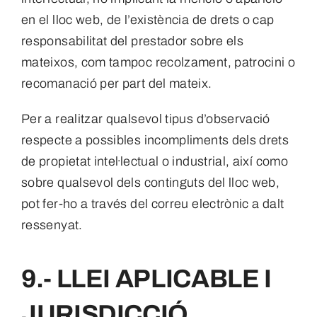
en el lloc web, de l’existència de drets o cap
responsabilitat del prestador sobre els
mateixos, com tampoc recolzament, patrocini o
recomanació per part del mateix.
Per a realitzar qualsevol tipus d’observació
respecte a possibles incompliments dels drets
de propietat intel·lectual o industrial, així como
sobre qualsevol dels continguts del lloc web,
pot fer-ho a través del correu electrònic a dalt
ressenyat.
9.- LLEI APLICABLE I
JURISDICCIÓ