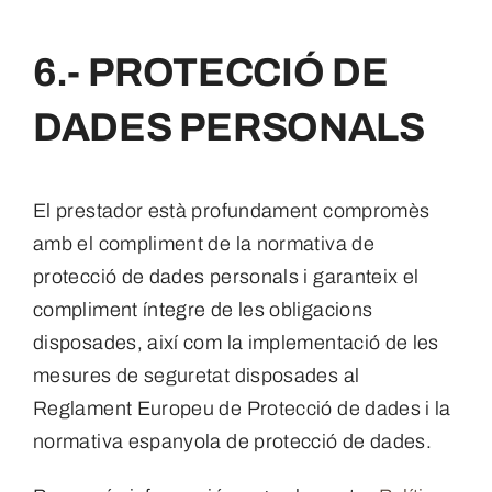
6.- PROTECCIÓ DE
DADES PERSONALS
El prestador està profundament compromès
amb el compliment de la normativa de
protecció de dades personals i garanteix el
compliment íntegre de les obligacions
disposades, així com la implementació de les
mesures de seguretat disposades al
Reglament Europeu de Protecció de dades i la
normativa espanyola de protecció de dades.