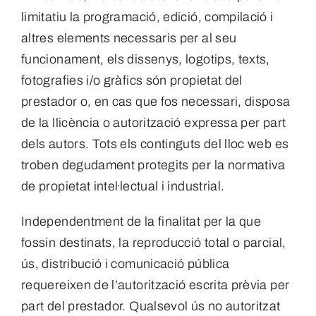
limitatiu la programació, edició, compilació i
altres elements necessaris per al seu
funcionament, els dissenys, logotips, texts,
fotografies i/o gràfics són propietat del
prestador o, en cas que fos necessari, disposa
de la llicència o autorització expressa per part
dels autors. Tots els continguts del lloc web es
troben degudament protegits per la normativa
de propietat intel·lectual i industrial.
Independentment de la finalitat per la que
fossin destinats, la reproducció total o parcial,
ús, distribució i comunicació pública
requereixen de l’autorització escrita prèvia per
part del prestador. Qualsevol ús no autoritzat